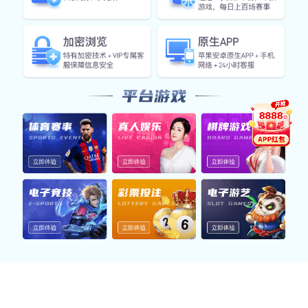
智能引擎实时数据快照
利用kaiyun网址构建的智能分析系统，实时捕捉各项运行数
据，提升平台的响应效率与数据稳定性。
响应速度
0.18s
平均页面加载
AI推荐准确率
92.6%