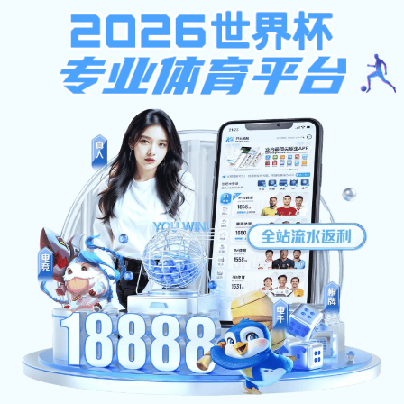
注册入口
隐私政策
一、引言
kaiyun网址平台为用户提供便捷、实时的体育赛事内容，在保障
服务体验的同时，我们高度重视个人隐私保护。
二、信息收集范围
我们可能收集以下信息：